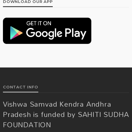
DOWNLOAD OUR APP
CONTACT INFO
Vishwa Samvad Kendra Andhra
Pradesh is funded by SAHITI SUDHA
FOUNDATION