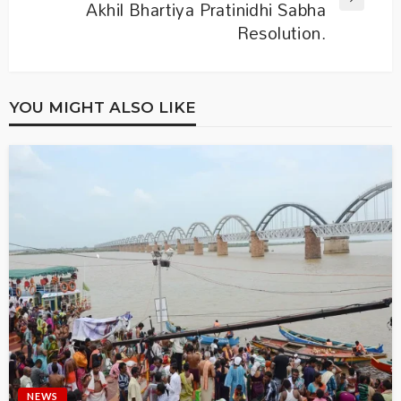
Akhil Bhartiya Pratinidhi Sabha
Resolution.
YOU MIGHT ALSO LIKE
NEWS