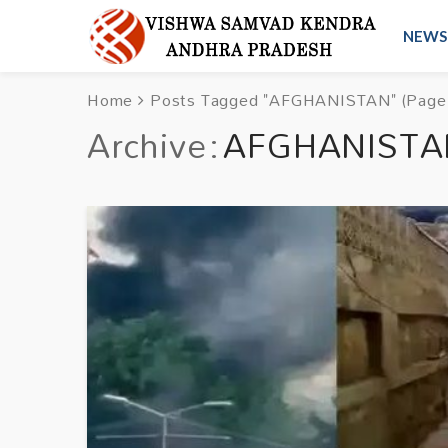
NEWS
Home
Posts Tagged "AFGHANISTAN"
(Page
Archive
AFGHANISTA