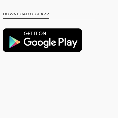
DOWNLOAD OUR APP