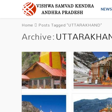
NEWS
Home
Posts Tagged "UTTARAKHAND"
Archive
UTTARAKHA