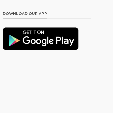
DOWNLOAD OUR APP