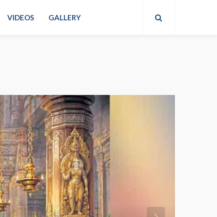
VIDEOS
GALLERY