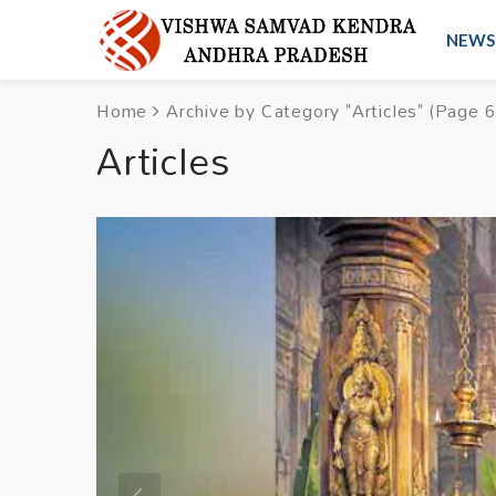
NEWS
Home
Archive by Category "Articles"
(Page 6
Articles