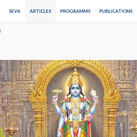
SEVA
ARTICLES
PROGRAMMS
PUBLICATIONS
)