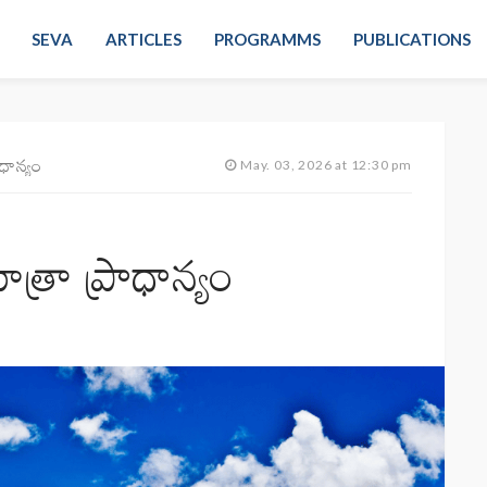
SEVA
ARTICLES
PROGRAMMS
PUBLICATIONS
ధాన్యం
May. 03, 2026 at 12:30 pm
రా ప్రాధాన్యం