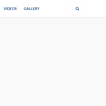
VIDEOS
GALLERY