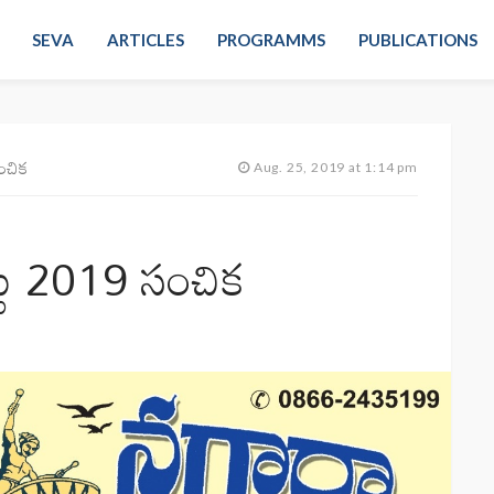
SEVA
ARTICLES
PROGRAMMS
PUBLICATIONS
ంచిక
Aug. 25, 2019 at 1:14 pm
టు 2019 సంచిక