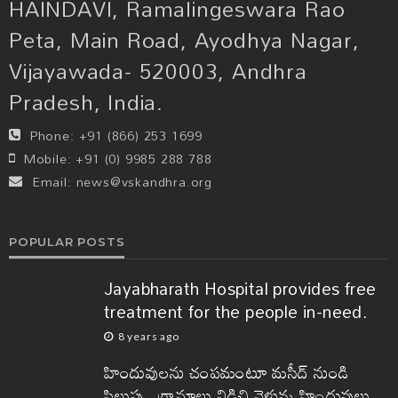
HAINDAVI, Ramalingeswara Rao
Peta, Main Road, Ayodhya Nagar,
Vijayawada- 520003, Andhra
Pradesh, India.
Phone:
+91 (866) 253 1699
Mobile:
+91 (0) 9985 288 788
Email:
news@vskandhra.org
POPULAR POSTS
Jayabharath Hospital provides free
treatment for the people in-need.
8 years ago
హిందువులను చంపమంటూ మసీద్ నుండి
పిలుపు.. గ్రామాలు విడిచి వెళ్తున్న హిందువులు