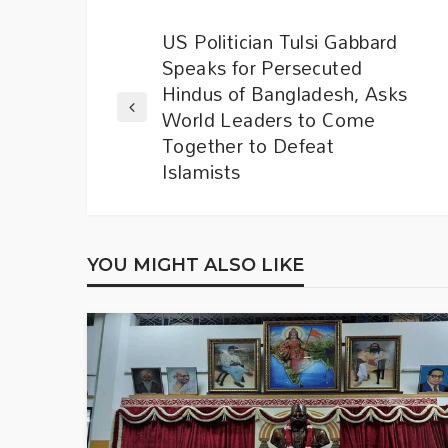
US Politician Tulsi Gabbard
Speaks for Persecuted
Hindus of Bangladesh, Asks
World Leaders to Come
Together to Defeat
Islamists
YOU MIGHT ALSO LIKE