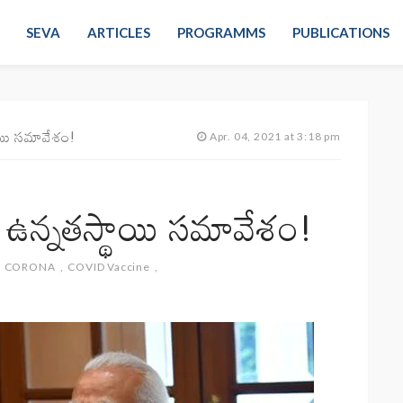
SEVA
ARTICLES
PROGRAMMS
PUBLICATIONS
థాయి సమావేశం!
Apr. 04, 2021 at 3:18 pm
ని ఉన్నతస్థాయి సమావేశం!
CORONA
COVID Vaccine