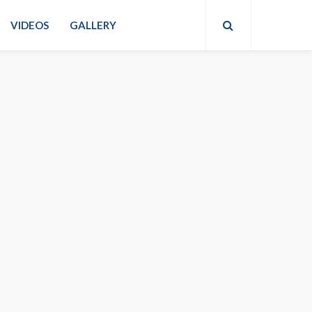
VIDEOS
GALLERY