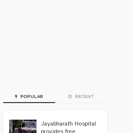
POPULAR
RECENT
Jayabharath Hospital
provides free