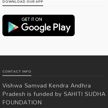
DOWNLOAD OUR APP
CONTACT INFO
Vishwa Samvad Kendra Andhra
Pradesh is funded by SAHITI SUDHA
FOUNDATION