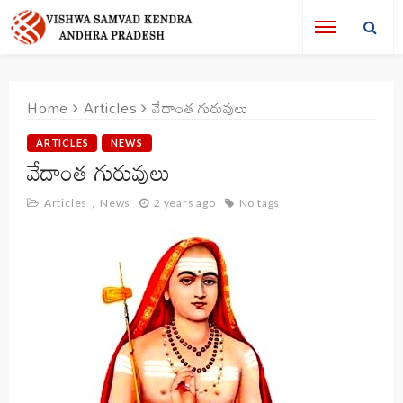
Home
Articles
వేదాంత గురువులు
ARTICLES
NEWS
వేదాంత గురువులు
Articles
News
2 years ago
No tags