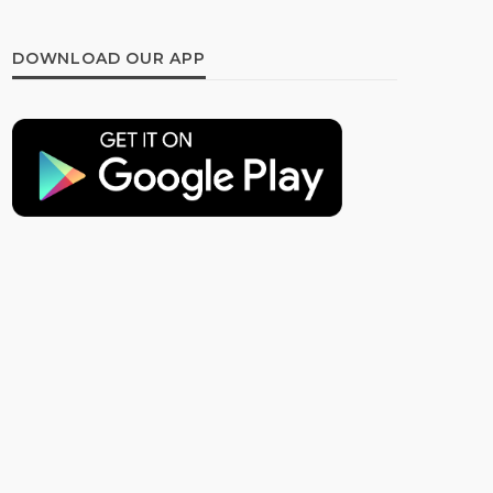
DOWNLOAD OUR APP