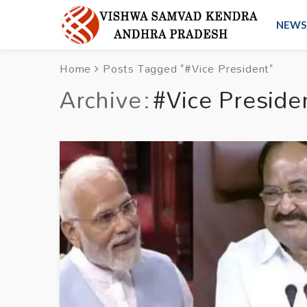
NEWS
Home
Posts Tagged "#Vice President"
Archive
#Vice Preside