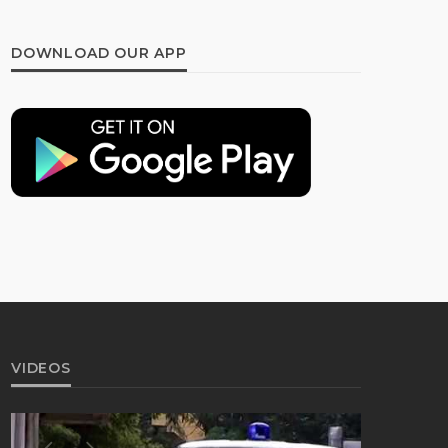
DOWNLOAD OUR APP
VIDEOS