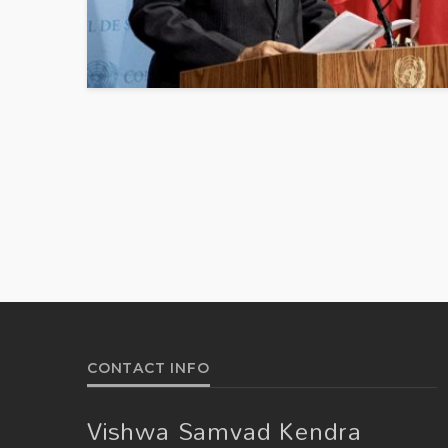
CONTACT INFO
Vishwa Samvad Kendra